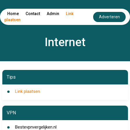
Home
Contact
Admin
Link
Adverteren
plaatsen
Internet
Tips
Link plaatsen
VPN
Bestevpnvergelijken.nl