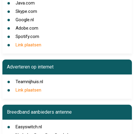
Java.com
Skype.com
Google.nl
Adobe.com
Spotify.com
Link plaatsen
Adverteren op internet
Teamnijhuis.nl
Link plaatsen
Breedband aanbieders antenne
Easyswitch.nl