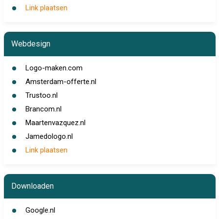
Link plaatsen
Webdesign
Logo-maken.com
Amsterdam-offerte.nl
Trustoo.nl
Brancom.nl
Maartenvazquez.nl
Jamedologo.nl
Link plaatsen
Downloaden
Google.nl